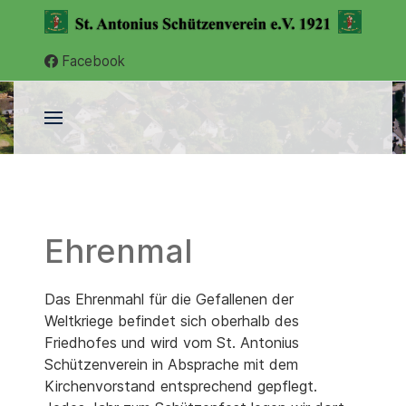
Facebook
Ehrenmal
Das Ehrenmahl für die Gefallenen der
Weltkriege befindet sich oberhalb des
Friedhofes und wird vom St. Antonius
Schützenverein in Absprache mit dem
Kirchenvorstand entsprechend gepflegt.