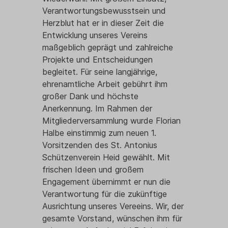
Verantwortungsbewusstsein und
Herzblut hat er in dieser Zeit die
Entwicklung unseres Vereins
maßgeblich geprägt und zahlreiche
Projekte und Entscheidungen
begleitet. Für seine langjährige,
ehrenamtliche Arbeit gebührt ihm
großer Dank und höchste
Anerkennung. Im Rahmen der
Mitgliederversammlung wurde Florian
Halbe einstimmig zum neuen 1.
Vorsitzenden des St. Antonius
Schützenverein Heid gewählt. Mit
frischen Ideen und großem
Engagement übernimmt er nun die
Verantwortung für die zukünftige
Ausrichtung unseres Vereeins. Wir, der
gesamte Vorstand, wünschen ihm für