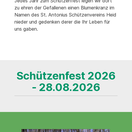
Jedes Jahr zum Schützenfest legen wir dort
zu ehren der Gefallenen einen Blumenkranz im
Namen des St. Antonius Schützenvereins Heid
nieder und gedenken derer die Ihr Leben für
uns gaben.
Schützenfest 2026
- 28.08.2026