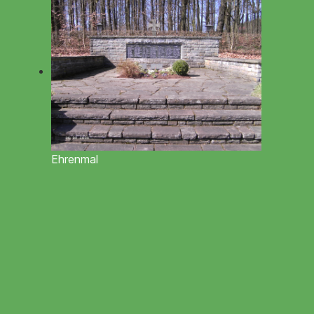
Ehrenmal