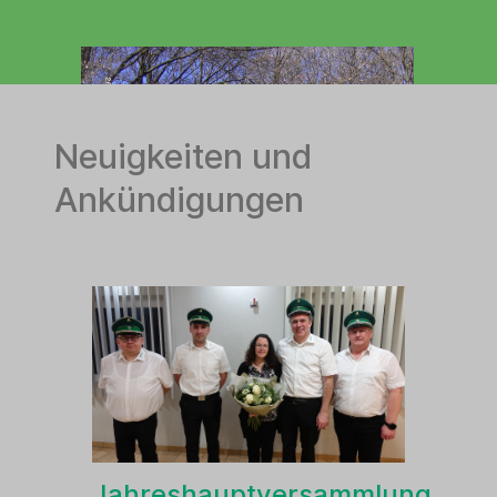
Neuigkeiten und
Ankündigungen
Jahreshauptversammlung