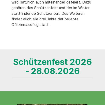
wird natürlich auch miteinander gefeiert. Dazu
gehören das Schützenfest und der im Winter
stattfindende Schützenball. Des Weiteren
findet auch alle drei Jahre der beliebte
Offiziersausflug statt.
Schützenfest 2026
- 28.08.2026