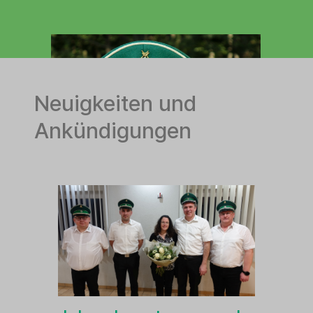
Neuigkeiten und
Ankündigungen