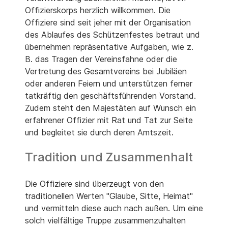
Offizierskorps herzlich willkommen. Die
Offiziere sind seit jeher mit der Organisation
des Ablaufes des Schützenfestes betraut und
übernehmen repräsentative Aufgaben, wie z.
B. das Tragen der Vereinsfahne oder die
Vertretung des Gesamtvereins bei Jubiläen
oder anderen Feiern und unterstützen ferner
tatkräftig den geschäftsführenden Vorstand.
Zudem steht den Majestäten auf Wunsch ein
erfahrener Offizier mit Rat und Tat zur Seite
und begleitet sie durch deren Amtszeit.
Tradition und Zusammenhalt
Die Offiziere sind überzeugt von den
traditionellen Werten "Glaube, Sitte, Heimat"
und vermitteln diese auch nach außen. Um eine
solch vielfältige Truppe zusammenzuhalten