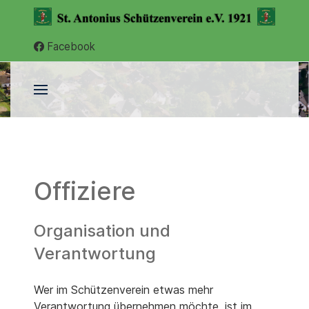
Facebook
Offiziere
Organisation und
Verantwortung
Wer im Schützenverein etwas mehr
Verantwortung übernehmen möchte, ist im