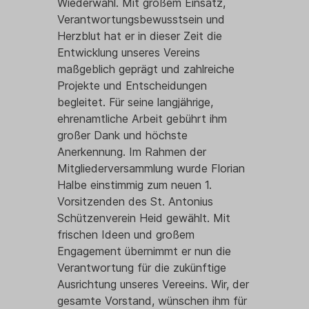
Wiederwahl. Mit großem Einsatz,
Verantwortungsbewusstsein und
Herzblut hat er in dieser Zeit die
Entwicklung unseres Vereins
maßgeblich geprägt und zahlreiche
Major
Projekte und Entscheidungen
begleitet. Für seine langjährige,
ehrenamtliche Arbeit gebührt ihm
großer Dank und höchste
Anerkennung. Im Rahmen der
Mitgliederversammlung wurde Florian
Halbe einstimmig zum neuen 1.
Vorsitzenden des St. Antonius
Schützenverein Heid gewählt. Mit
frischen Ideen und großem
Engagement übernimmt er nun die
Verantwortung für die zukünftige
Ausrichtung unseres Vereeins. Wir, der
gesamte Vorstand, wünschen ihm für