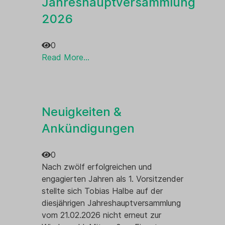
Jahreshauptversammlung
2026
Oberst
0
Read More...
Neuigkeiten &
Ankündigungen
0
Nach zwölf erfolgreichen und
engagierten Jahren als 1. Vorsitzender
stellte sich Tobias Halbe auf der
diesjährigen Jahreshauptversammlung
vom 21.02.2026 nicht erneut zur