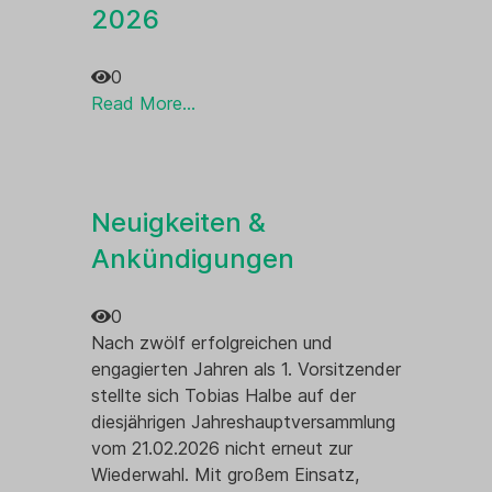
2026
0
Read More...
Neuigkeiten &
Ankündigungen
0
Nach zwölf erfolgreichen und
engagierten Jahren als 1. Vorsitzender
stellte sich Tobias Halbe auf der
diesjährigen Jahreshauptversammlung
vom 21.02.2026 nicht erneut zur
Wiederwahl. Mit großem Einsatz,