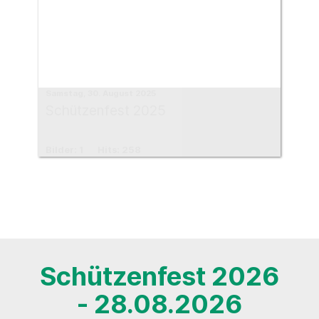
Samstag, 30. August 2025
Schützenfest 2025
Bilder: 1
Hits: 258
Schützenfest 2026
- 28.08.2026