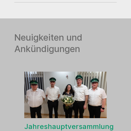
Neuigkeiten und
Ankündigungen
Jahreshauptversammlung