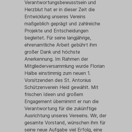
Verantwortungsbewusstsein und
Herzblut hat er in dieser Zeit die
Entwicklung unseres Vereins
maßgeblich geprägt und zahlreiche
Projekte und Entscheidungen
begleitet. Für seine langjährige,
ehrenamtliche Arbeit gebührt ihm
großer Dank und höchste
Anerkennung. Im Rahmen der
Mitgliederversammlung wurde Florian
Halbe einstimmig zum neuen 1.
Vorsitzenden des St. Antonius
Schützenverein Heid gewählt. Mit
frischen Ideen und großem
Engagement übernimmt er nun die
Verantwortung für die zukünftige
Ausrichtung unseres Vereeins. Wir, der
gesamte Vorstand, wünschen ihm für
seine neue Aufgabe viel Erfolg, eine