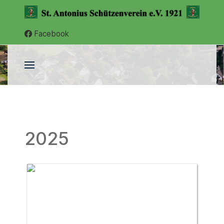
Facebook
2025